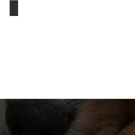
Die Anschaffung