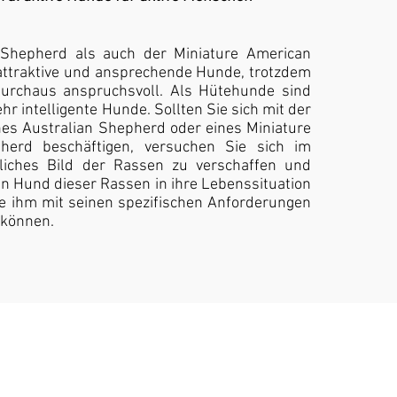
 Shepherd als auch der Miniature American
attraktive und ansprechende Hunde, trotzdem
durchaus anspruchsvoll. Als Hütehunde sind
ehr intelligente Hunde. Sollten Sie sich mit der
es Australian Shepherd oder eines Miniature
herd beschäftigen, versuchen Sie sich im
rliches Bild der Rassen zu verschaffen und
ein Hund dieser Rassen in ihre Lebenssituation
e ihm mit seinen spezifischen Anforderungen
 können.