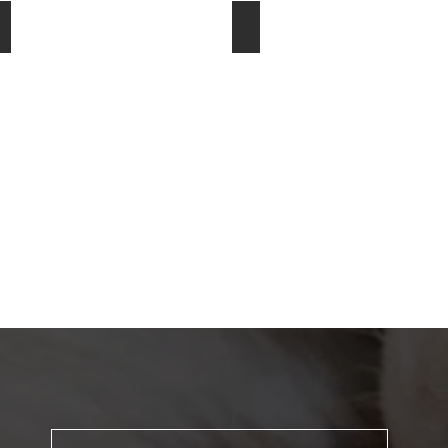
Temperament
Gesundheit